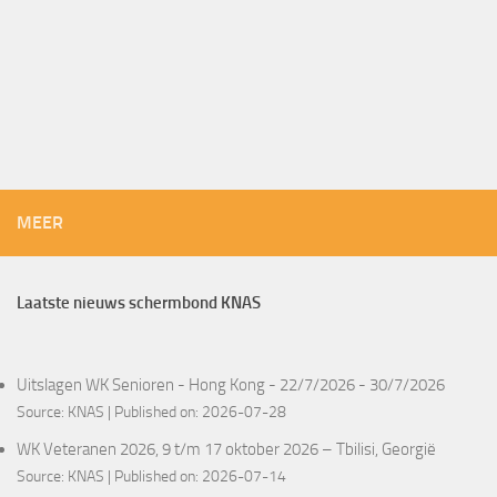
MEER
Laatste nieuws schermbond KNAS
Uitslagen WK Senioren - Hong Kong - 22/7/2026 - 30/7/2026
Source:
KNAS
Published on: 2026-07-28
WK Veteranen 2026, 9 t/m 17 oktober 2026 – Tbilisi, Georgië
Source:
KNAS
Published on: 2026-07-14