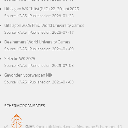
Uitslagen WK Tbilisi (GEO) 22-30 juni 2025
Source:
KNAS
Published on: 2025-07-23
Uitslagen 2025 FISU World University Games
Source:
KNAS
Published on: 2025-07-17
Deelnemers World University Games
Source:
KNAS
Published on: 2025-07-09
Selectie WK 2025
Source:
KNAS
Published on: 2025-07-03
Gevonden voorwerpen NJK
Source:
KNAS
Published on: 2025-07-03
SCHERMORGANISATIES
KNAS
Koninklijk Nederlandse Algemene Schermbond 0