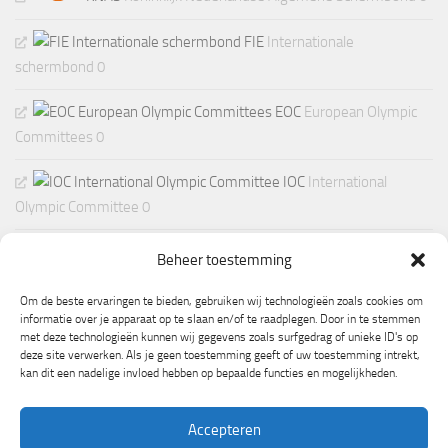
FIE
Internationale
schermbond 0
EOC
European Olympic
Committees 0
IOC
International
Olympic Committee 0
Beheer toestemming
Om de beste ervaringen te bieden, gebruiken wij technologieën zoals cookies om
informatie over je apparaat op te slaan en/of te raadplegen. Door in te stemmen
met deze technologieën kunnen wij gegevens zoals surfgedrag of unieke ID's op
deze site verwerken. Als je geen toestemming geeft of uw toestemming intrekt,
kan dit een nadelige invloed hebben op bepaalde functies en mogelijkheden.
Accepteren