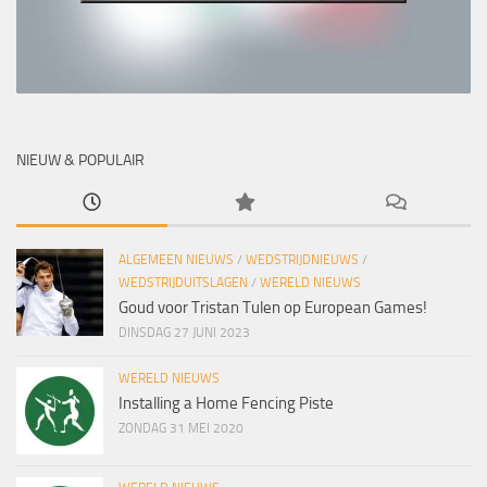
NIEUW & POPULAIR
ALGEMEEN NIEUWS
/
WEDSTRIJDNIEUWS
/
WEDSTRIJDUITSLAGEN
/
WERELD NIEUWS
Goud voor Tristan Tulen op European Games!
DINSDAG 27 JUNI 2023
WERELD NIEUWS
Installing a Home Fencing Piste
ZONDAG 31 MEI 2020