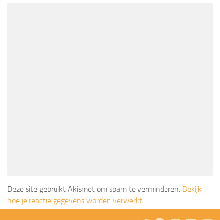
Deze site gebruikt Akismet om spam te verminderen.
Bekijk
hoe je reactie gegevens worden verwerkt
.