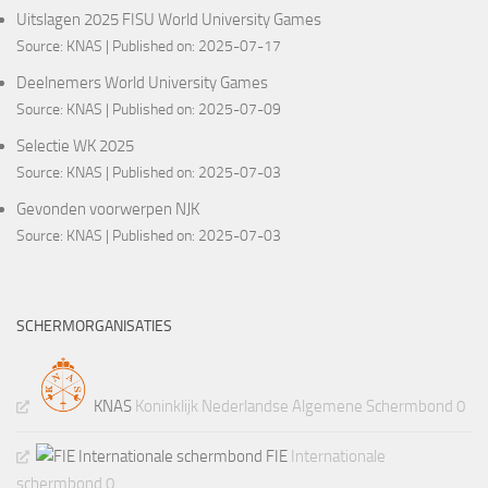
Uitslagen 2025 FISU World University Games
Source:
KNAS
Published on: 2025-07-17
Deelnemers World University Games
Source:
KNAS
Published on: 2025-07-09
Selectie WK 2025
Source:
KNAS
Published on: 2025-07-03
Gevonden voorwerpen NJK
Source:
KNAS
Published on: 2025-07-03
SCHERMORGANISATIES
KNAS
Koninklijk Nederlandse Algemene Schermbond 0
FIE
Internationale
schermbond 0