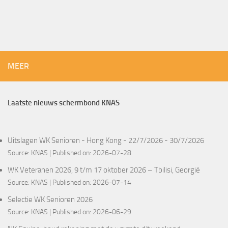
MEER
Laatste nieuws schermbond KNAS
Uitslagen WK Senioren - Hong Kong - 22/7/2026 - 30/7/2026
Source:
KNAS
Published on: 2026-07-28
WK Veteranen 2026, 9 t/m 17 oktober 2026 – Tbilisi, Georgië
Source:
KNAS
Published on: 2026-07-14
Selectie WK Senioren 2026
Source:
KNAS
Published on: 2026-06-29