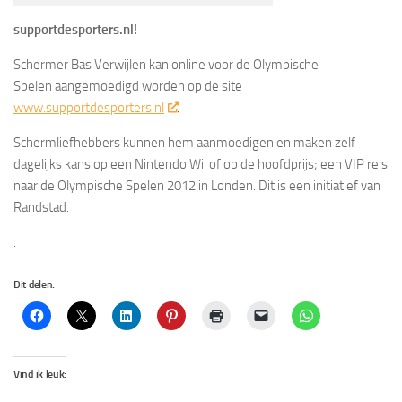
supportdesporters.nl!
Schermer Bas Verwijlen kan online voor de Olympische
Spelen aangemoedigd worden op de site
www.supportdesporters.nl
.
Schermliefhebbers kunnen hem aanmoedigen en maken zelf
dagelijks kans op een Nintendo Wii of op de hoofdprijs; een VIP reis
naar de Olympische Spelen 2012 in Londen. Dit is een initiatief van
Randstad.
.
Dit delen:
Vind ik leuk: