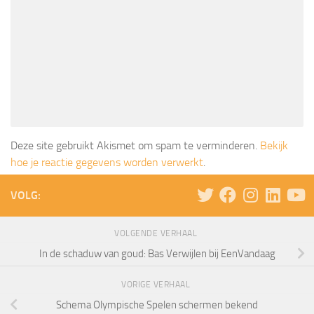
Deze site gebruikt Akismet om spam te verminderen.
Bekijk
hoe je reactie gegevens worden verwerkt
.
VOLG:
VOLGENDE VERHAAL
In de schaduw van goud: Bas Verwijlen bij EenVandaag
VORIGE VERHAAL
Schema Olympische Spelen schermen bekend