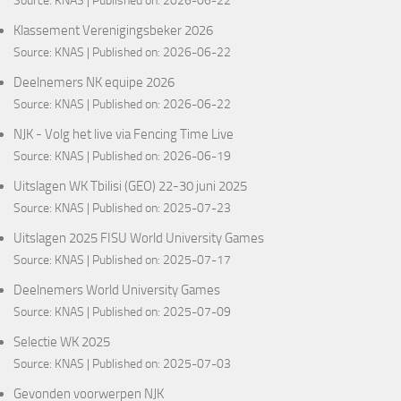
Klassement Verenigingsbeker 2026
Source:
KNAS
Published on: 2026-06-22
Deelnemers NK equipe 2026
Source:
KNAS
Published on: 2026-06-22
NJK - Volg het live via Fencing Time Live
Source:
KNAS
Published on: 2026-06-19
Uitslagen WK Tbilisi (GEO) 22-30 juni 2025
Source:
KNAS
Published on: 2025-07-23
Uitslagen 2025 FISU World University Games
Source:
KNAS
Published on: 2025-07-17
Deelnemers World University Games
Source:
KNAS
Published on: 2025-07-09
Selectie WK 2025
Source:
KNAS
Published on: 2025-07-03
Gevonden voorwerpen NJK