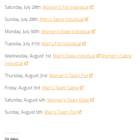
Saturday, July 28th:
Women’s Foil Individual
Sunday, July 28th:
Men’s Sabre Individual
Monday, July 30th:
Women’s Epee Individual
Tuesday, July 31st:
Men’s Foil Individual
Wednesday, August 1st:
Men’s Epee Individual
Women’s Sabre
Individual
Thursday, August 2nd:
Women’s Team Foil
Friday, August 3rd:
Men’s Team Sabre
Saturday, August 4th:
Women’s Team Epee
Sunday, August 5th:
Men’s Team Foil
Dit delen: