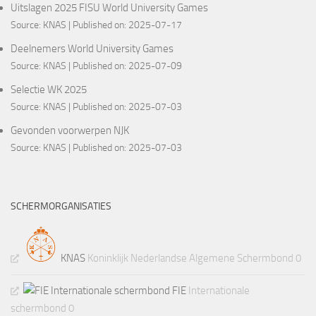
Uitslagen 2025 FISU World University Games
Source:
KNAS
Published on: 2025-07-17
Deelnemers World University Games
Source:
KNAS
Published on: 2025-07-09
Selectie WK 2025
Source:
KNAS
Published on: 2025-07-03
Gevonden voorwerpen NJK
Source:
KNAS
Published on: 2025-07-03
SCHERMORGANISATIES
KNAS
Koninklijk Nederlandse Algemene Schermbond 0
FIE
Internationale
schermbond 0