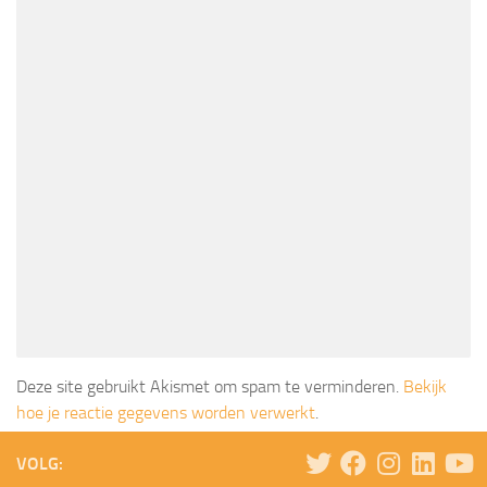
Deze site gebruikt Akismet om spam te verminderen.
Bekijk
hoe je reactie gegevens worden verwerkt
.
VOLG: