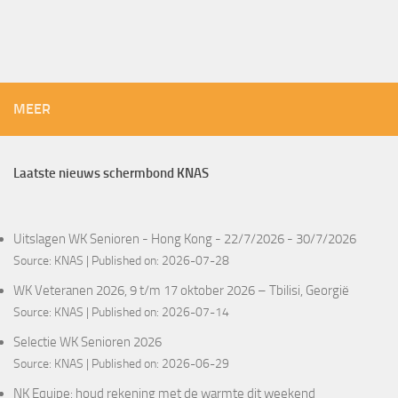
MEER
Laatste nieuws schermbond KNAS
Uitslagen WK Senioren - Hong Kong - 22/7/2026 - 30/7/2026
Source:
KNAS
Published on: 2026-07-28
WK Veteranen 2026, 9 t/m 17 oktober 2026 – Tbilisi, Georgië
Source:
KNAS
Published on: 2026-07-14
Selectie WK Senioren 2026
Source:
KNAS
Published on: 2026-06-29
NK Equipe: houd rekening met de warmte dit weekend