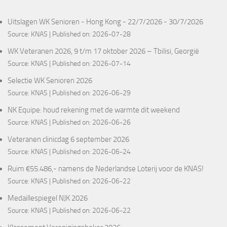
Uitslagen WK Senioren - Hong Kong - 22/7/2026 - 30/7/2026
Source:
KNAS
Published on: 2026-07-28
WK Veteranen 2026, 9 t/m 17 oktober 2026 – Tbilisi, Georgië
Source:
KNAS
Published on: 2026-07-14
Selectie WK Senioren 2026
Source:
KNAS
Published on: 2026-06-29
NK Equipe: houd rekening met de warmte dit weekend
Source:
KNAS
Published on: 2026-06-26
Veteranen clinicdag 6 september 2026
Source:
KNAS
Published on: 2026-06-24
Ruim €55.486,- namens de Nederlandse Loterij voor de KNAS!
Source:
KNAS
Published on: 2026-06-22
Medaillespiegel NJK 2026
Source:
KNAS
Published on: 2026-06-22