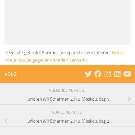
Deze site gebruikt Akismet om spam te verminderen.
Bekijk
hoe je reactie gegevens worden verwerkt
.
VOLG:
VOLGENDE VERHAAL
Junioren WK Schermen 2012, Moskou, dag 4
VORIGE VERHAAL
Junioren WK Schermen 2012, Moskou, dag 2