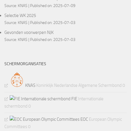
Source:
KNAS
Published on: 2025-07-09
Selectie WK 2025
Source:
KNAS
Published on: 2025-07-03
Gevonden voorwerpen NJK
Source:
KNAS
Published on: 2025-07-03
SCHERMORGANISATIES
KNAS
Koninklijk Nederlandse Algemene Schermbond 0
FIE
Internationale
schermbond 0
EOC
European Olympic
Committees 0