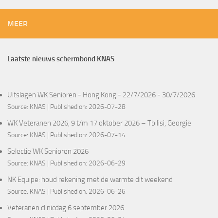
MEER
Laatste nieuws schermbond KNAS
Uitslagen WK Senioren - Hong Kong - 22/7/2026 - 30/7/2026
Source:
KNAS
Published on: 2026-07-28
WK Veteranen 2026, 9 t/m 17 oktober 2026 – Tbilisi, Georgië
Source:
KNAS
Published on: 2026-07-14
Selectie WK Senioren 2026
Source:
KNAS
Published on: 2026-06-29
NK Equipe: houd rekening met de warmte dit weekend
Source:
KNAS
Published on: 2026-06-26
Veteranen clinicdag 6 september 2026