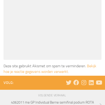
Deze site gebruikt Akismet om spam te verminderen.
Bekijk
hoe je reactie gegevens worden verwerkt
.
VOLG:
VOLGENDE VERHAAL
4062011 me GP Individual Berne semifinal podium ROTA