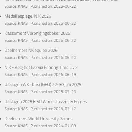
Source:
KNAS
Published on: 2026-06-22
Medaillespiegel NJK 2026
Source:
KNAS
Published on: 2026-06-22
Klassement Verenigingsbeker 2026
Source:
KNAS
Published on: 2026-06-22
Deelnemers NK equipe 2026
Source:
KNAS
Published on: 2026-06-22
NJK - Volg het live via Fencing Time Live
Source:
KNAS
Published on: 2026-06-19
Uitslagen WK Tbilisi (GEO) 22-30 juni 2025
Source:
KNAS
Published on: 2025-07-23
Uitslagen 2025 FISU World University Games
Source:
KNAS
Published on: 2025-07-17
Deelnemers World University Games
Source:
KNAS
Published on: 2025-07-09